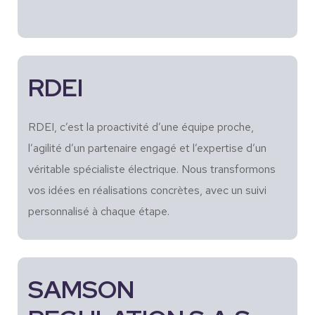
RDEI
RDEI, c’est la proactivité d’une équipe proche,
l’agilité d’un partenaire engagé et l’expertise d’un
véritable spécialiste électrique. Nous transformons
vos idées en réalisations concrètes, avec un suivi
personnalisé à chaque étape.
SAMSON