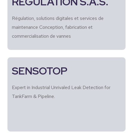
REGULATION S.A.S.
Régulation, solutions digitales et services de
maintenance Conception, fabrication et
commercialisation de vannes
SENSOTOP
Expert in Industrial Unrivaled Leak Detection for
TankFarm & Pipeline.