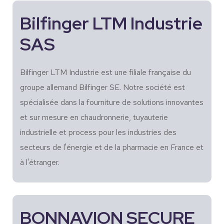
Bilfinger LTM Industrie
SAS
Bilfinger LTM Industrie est une filiale française du
groupe allemand Bilfinger SE. Notre société est
spécialisée dans la fourniture de solutions innovantes
et sur mesure en chaudronnerie, tuyauterie
industrielle et process pour les industries des
secteurs de l'énergie et de la pharmacie en France et
à l'étranger.
BONNAVION SECURE