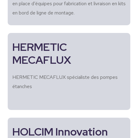
en place d’équipes pour fabrication et livraison en kits
en bord de ligne de montage.
HERMETIC
MECAFLUX
HERMETIC MECAFLUX spécialiste des pompes
étanches
HOLCIM Innovation