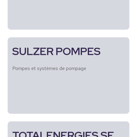
SULZER POMPES
Pompes et systèmes de pompage
TOTALENERGIES SE