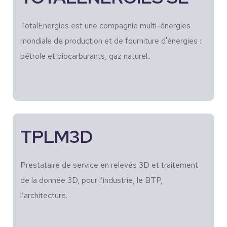
TotalEnergies est une compagnie multi-énergies
mondiale de production et de fourniture d'énergies :
pétrole et biocarburants, gaz naturel..
TPLM3D
Prestataire de service en relevés 3D et traitement
de la donnée 3D, pour l’industrie, le BTP,
l’architecture.