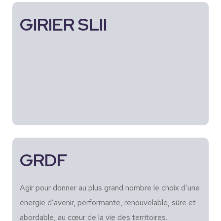
GIRIER SLII
GRDF
Agir pour donner au plus grand nombre le choix d’une
énergie d’avenir, performante, renouvelable, sûre et
abordable, au cœur de la vie des territoires.