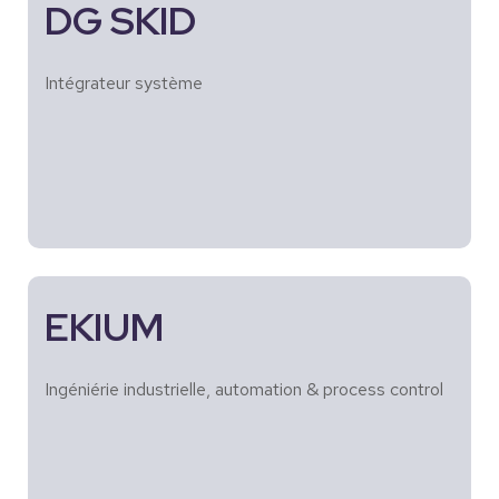
DG SKID
Intégrateur système
EKIUM
Ingéniérie industrielle, automation & process control