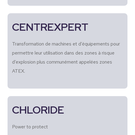
CENTREXPERT
Transformation de machines et d’équipements pour
permettre leur utilisation dans des zones à risque
d’explosion plus communément appelées zones
ATEX.
CHLORIDE
Power to protect