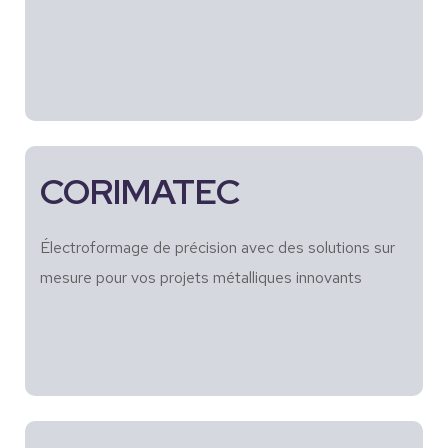
CORIMATEC
Électroformage de précision avec des solutions sur
mesure pour vos projets métalliques innovants