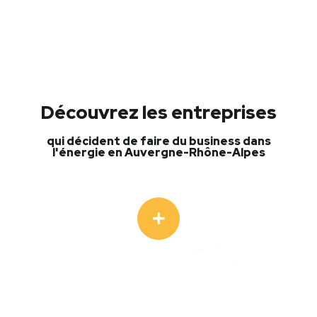
Découvrez les entreprises
qui décident de faire du business dans
l'énergie en Auvergne-Rhône-Alpes