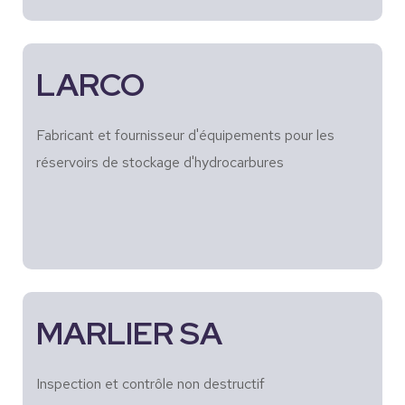
LARCO
Fabricant et fournisseur d'équipements pour les
réservoirs de stockage d'hydrocarbures
MARLIER SA
Inspection et contrôle non destructif