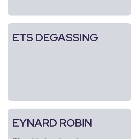
ETS DEGASSING
EYNARD ROBIN