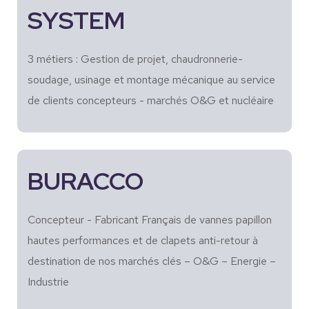
SYSTEM
3 métiers : Gestion de projet, chaudronnerie-
soudage, usinage et montage mécanique au service
de clients concepteurs - marchés O&G et nucléaire
BURACCO
Concepteur - Fabricant Français de vannes papillon
hautes performances et de clapets anti-retour à
destination de nos marchés clés – O&G – Energie –
Industrie