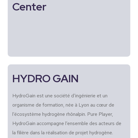
Center
HYDRO GAIN
HydroGain est une société d’ingénierie et un
organisme de formation, née à Lyon au cœur de
l’écosystème hydrogène rhônalpin. Pure Player,
HydroGain accompagne l’ensemble des acteurs de
la filière dans la réalisation de projet hydrogène.