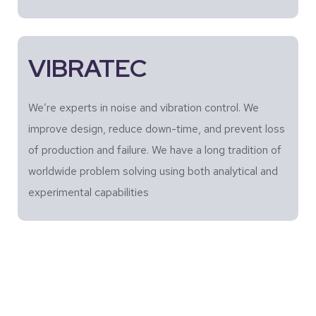
VIBRATEC
We’re experts in noise and vibration control. We
improve design, reduce down-time, and prevent loss
of production and failure. We have a long tradition of
worldwide problem solving using both analytical and
experimental capabilities