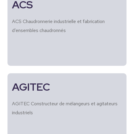
ACS
ACS Chaudronnerie industrielle et fabrication
d’ensembles chaudronnés
AGITEC
AGITEC Constructeur de mélangeurs et agitateurs
industriels