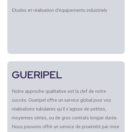
Etudes et réalisation d’équipements industriels
GUERIPEL
Notre approche qualitative est la clef de notre
succès. Gueripel offre un service global pour vos
réalisations tubulaires qu’il s’agisse de petites,
moyennes séries, ou de gros contrats longue durée.
Nous pouvons offrir un service de proximité par mise