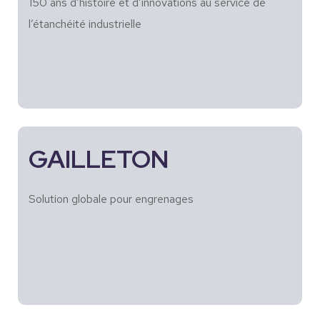
150 ans d’histoire et d’innovations au service de
l’étanchéité industrielle
GAILLETON
Solution globale pour engrenages