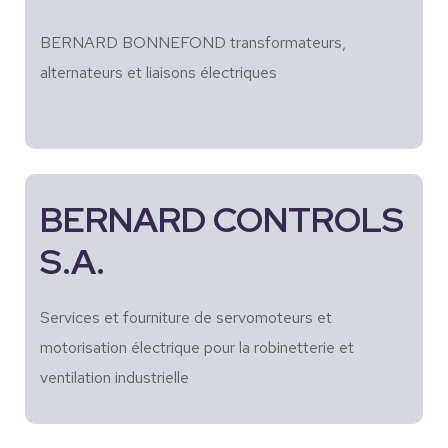
BERNARD BONNEFOND transformateurs,
alternateurs et liaisons électriques
BERNARD CONTROLS
S.A.
Services et fourniture de servomoteurs et
motorisation électrique pour la robinetterie et
ventilation industrielle