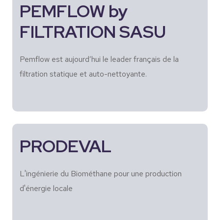
PEMFLOW by
FILTRATION SASU
Pemflow est aujourd’hui le leader français de la
filtration statique et auto-nettoyante.
PRODEVAL
L'ingénierie du Biométhane pour une production
d'énergie locale