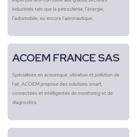
industriels tels que la pétrochimie, l'énergie,
l'automobile, ou encore l’aéronautique.
ACOEM FRANCE SAS
Spécialisée en acoustique, vibration et pollution de
l’air, ACOEM propose des solutions smart,
connectées et intelligentes de monitoring et de
diagnostics.