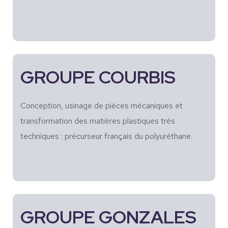
GROUPE COURBIS
Conception, usinage de pièces mécaniques et
transformation des matières plastiques très
techniques : précurseur français du polyuréthane.
GROUPE GONZALES