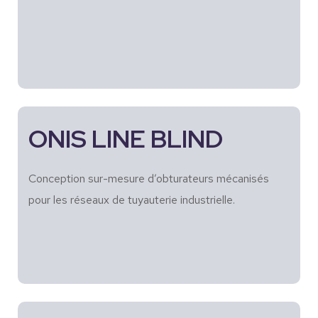
ONIS LINE BLIND
Conception sur-mesure d’obturateurs mécanisés
pour les réseaux de tuyauterie industrielle.