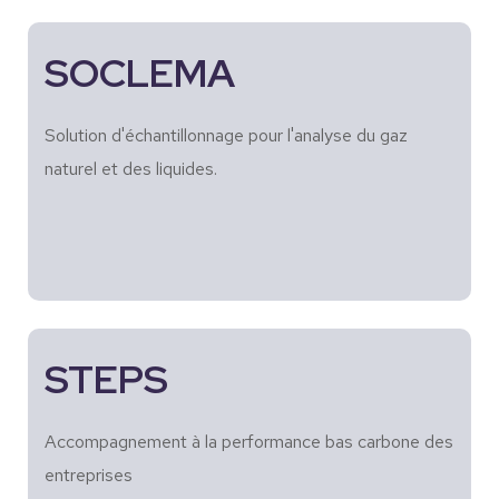
SOCLEMA
Solution d'échantillonnage pour l'analyse du gaz
naturel et des liquides.
STEPS
Accompagnement à la performance bas carbone des
entreprises