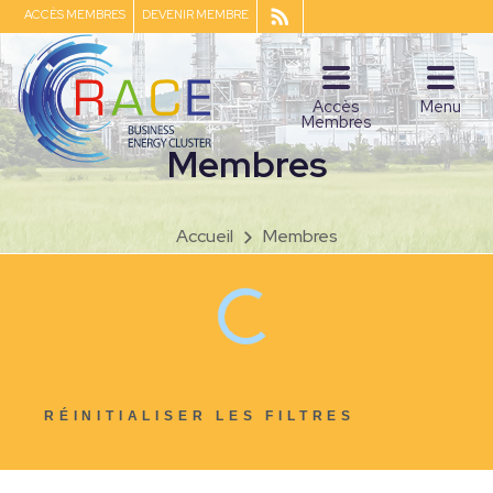
ACCÈS MEMBRES
DEVENIR MEMBRE
Accès
Menu
Membres
Membres
Accueil
Membres
RÉINITIALISER LES FILTRES