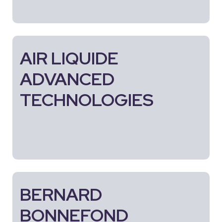
AIR LIQUIDE
ADVANCED
TECHNOLOGIES
BERNARD
BONNEFOND