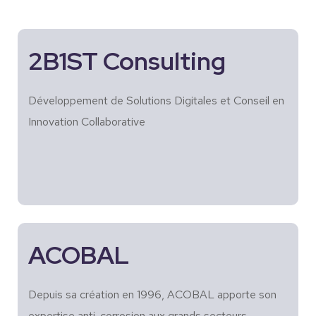
2B1ST Consulting
Développement de Solutions Digitales et Conseil en
Innovation Collaborative
ACOBAL
Depuis sa création en 1996, ACOBAL apporte son
expertise anti-corrosion aux grands secteurs